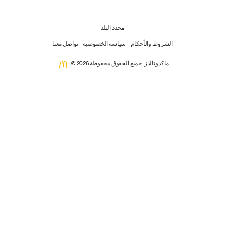
محدد البلد
الشروط والأحكام
سياسة الخصوصية
تواصل معنا
© 2026 ماكدونالدز. جميع الحقوق محفوظة.