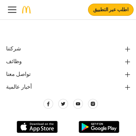
اطلب عبر التطبيق
شركتنا
وظائف
تواصل معنا
أخبار عالمية