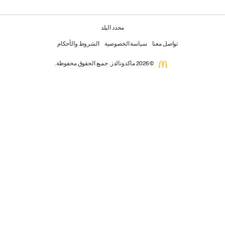
محدد البلد
تواصل معنا
سياسة الخصوصية
الشروط والأحكام
© 2026 ماكدونالدز. جميع الحقوق محفوظة.