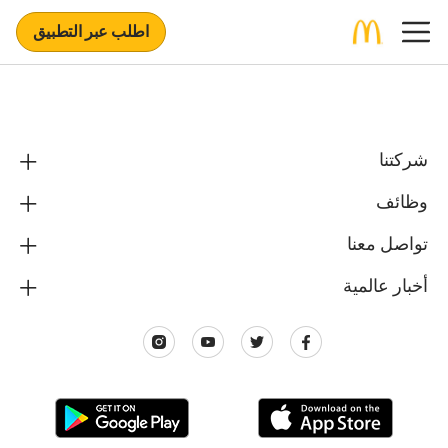
اطلب عبر التطبيق
شركتنا
وظائف
تواصل معنا
أخبار عالمية