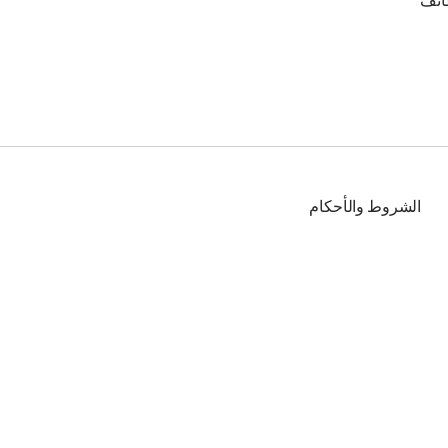
ائف
الشروط والأحكام