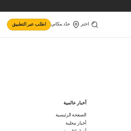
اختر
حدّد مكاني
اطلب عبر التطبيق
أخبار عالمية
الصفحة الرئيسية
أخبار محلية