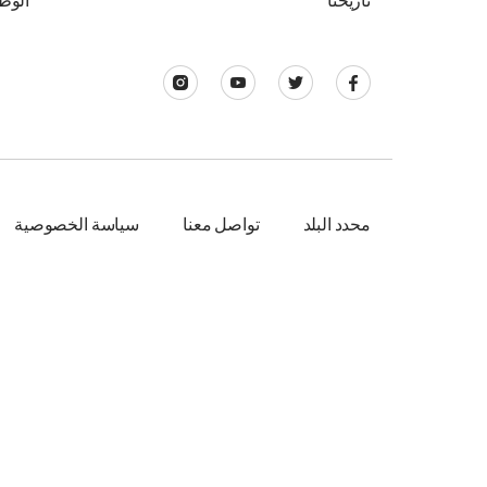
تاريخنا
الوظ
محدد البلد
تواصل معنا
سياسة الخصوصية