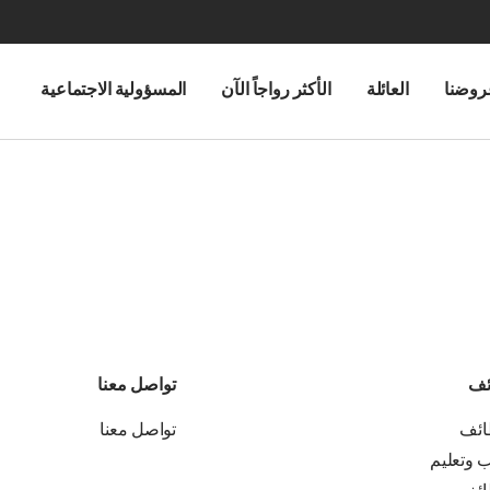
روضنا
العائلة
الأكثر رواجاً الآن
المسؤولية الاجتماعية
ئف
تواصل معنا
ائف
تواصل معنا
ب وتعليم