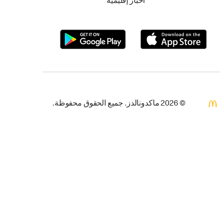
أخبار إقليمية
© 2026 ماكدونالدز. جميع الحقوق محفوظة.