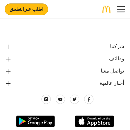
اطلب عبر التطبيق
شركتنا
وظائف
تواصل معنا
أخبار عالمية