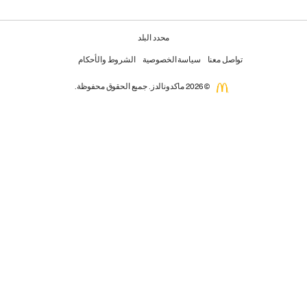
محدد البلد
تواصل معنا
سياسة الخصوصية
الشروط والأحكام
© 2026 ماكدونالدز. جميع الحقوق محفوظة.