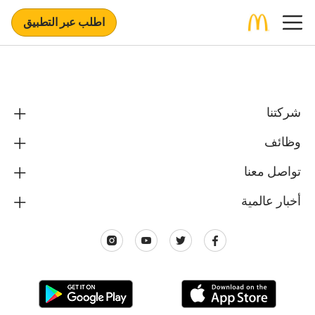
اطلب عبر التطبيق
شركتنا
وظائف
تواصل معنا
أخبار عالمية