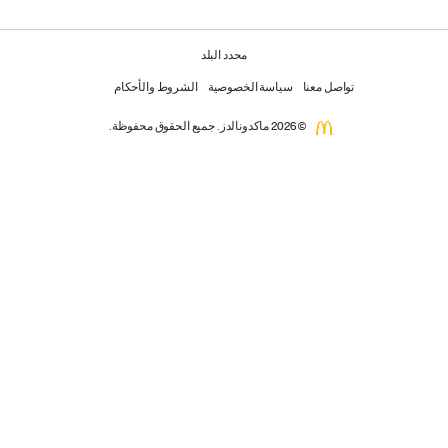
محدد البلد
تواصل معنا
سياسة الخصوصية
الشروط والأحكام
© 2026 ماكدونالدز. جميع الحقوق محفوظة.