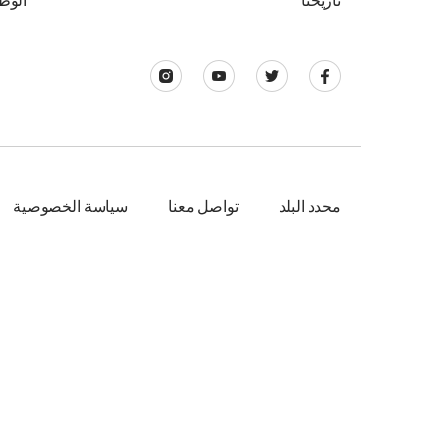
تاريخنا
الوظ
محدد البلد
تواصل معنا
سياسة الخصوصية