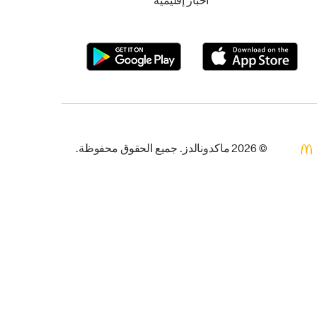
أخبار إقليمية
© 2026 ماكدونالدز. جميع الحقوق محفوظة.