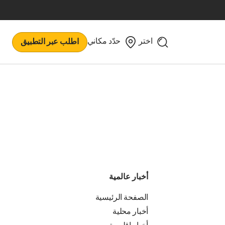
اختر
حدّد مكاني
اطلب عبر التطبيق
أخبار عالمية
الصفحة الرئيسية
أخبار محلية