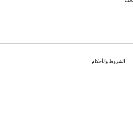
ائف
الشروط والأحكام