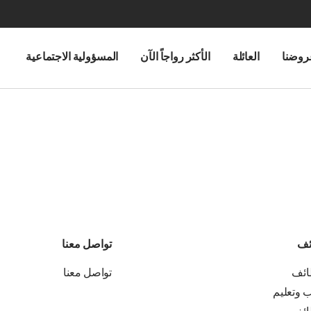
روضنا
العائلة
الأكثر رواجاً الآن
المسؤولية الاجتماعية
ئف
تواصل معنا
ائف
تواصل معنا
ب وتعليم