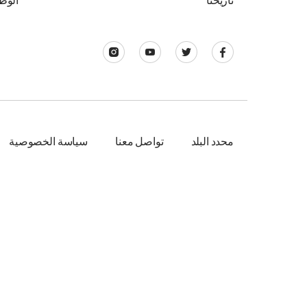
تاريخنا
الوظ
محدد البلد
تواصل معنا
سياسة الخصوصية