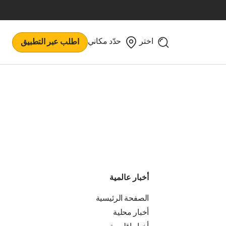
اختر
حدّد مكاني
اطلب عبر التطبيق
أخبار عالمية
الصفحة الرئيسية
أخبار محلية