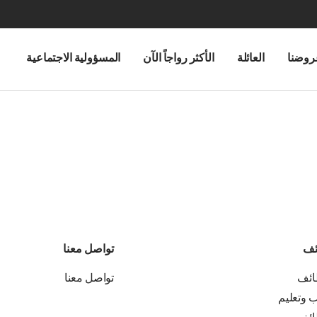
روضنا
العائلة
الأكثر رواجاً الآن
المسؤولية الاجتماعية
ئف
تواصل معنا
ائف
تواصل معنا
ب وتعليم