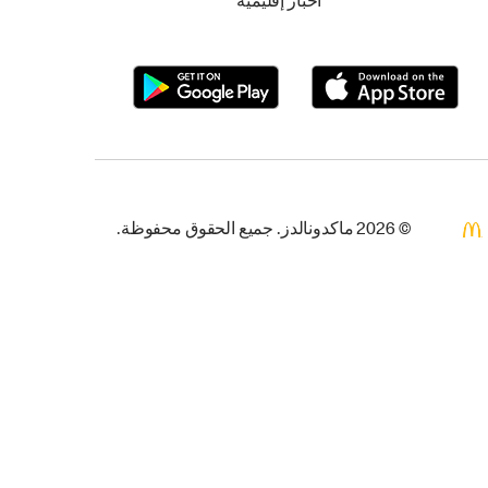
أخبار إقليمية
© 2026 ماكدونالدز. جميع الحقوق محفوظة.