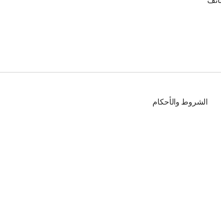
ائف
الشروط والأحكام