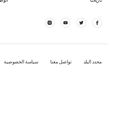
تاريخنا
الوظ
محدد البلد
تواصل معنا
سياسة الخصوصية