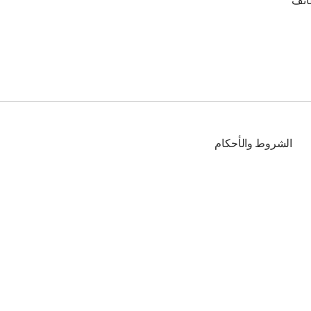
ائف
الشروط والأحكام