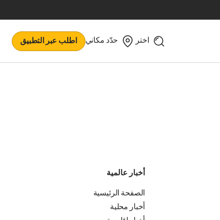
اختر
حدّد مكاني
اطلب عبر التطبيق
أخبار عالمية
الصفحة الرئيسية
أخبار محلية