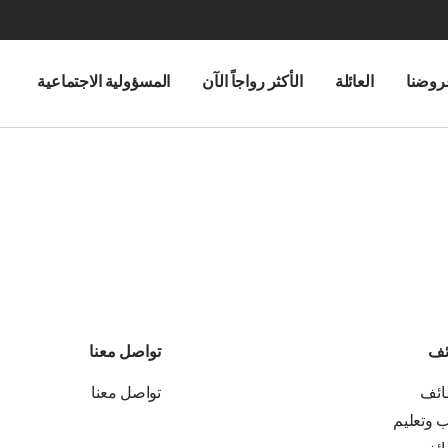
روضنا
العائلة
الأكثر رواجاً الآن
المسؤولية الاجتماعية
ئف
تواصل معنا
ائف
تواصل معنا
ب وتعليم