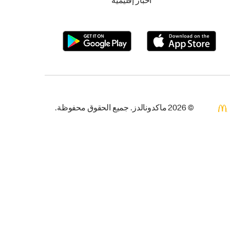
أخبار إقليمية
© 2026 ماكدونالدز. جميع الحقوق محفوظة.