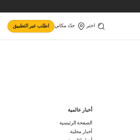
اختر
حدّد مكاني
اطلب عبر التطبيق
أخبار عالمية
الصفحة الرئيسية
أخبار محلية