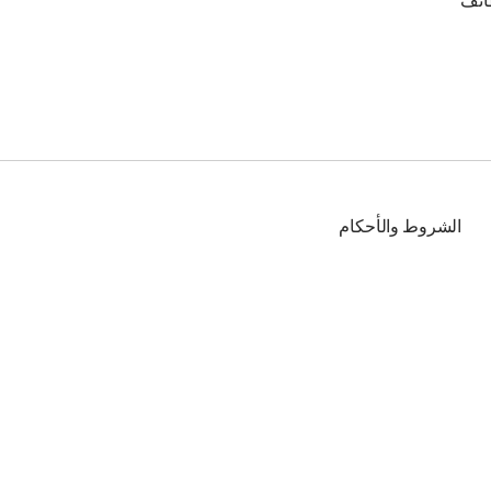
ائف
الشروط والأحكام