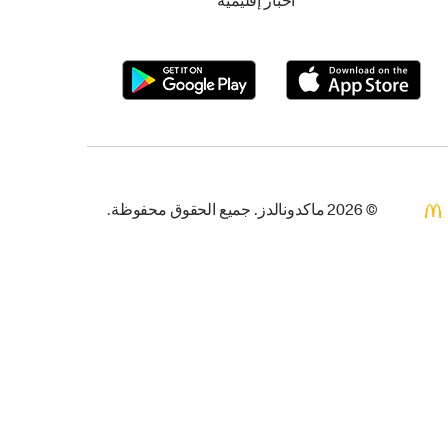
أخبار إقليمية
© 2026 ماكدونالدز. جميع الحقوق محفوظة.