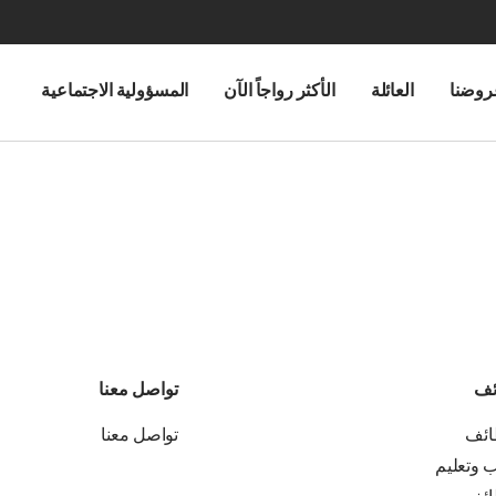
روضنا
العائلة
الأكثر رواجاً الآن
المسؤولية الاجتماعية
ئف
تواصل معنا
ائف
تواصل معنا
ب وتعليم