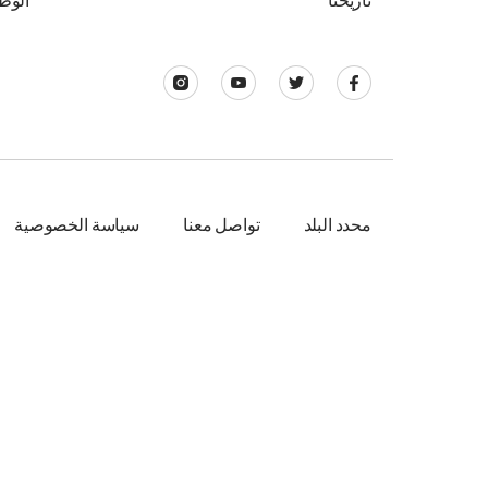
تاريخنا
الوظ
محدد البلد
تواصل معنا
سياسة الخصوصية