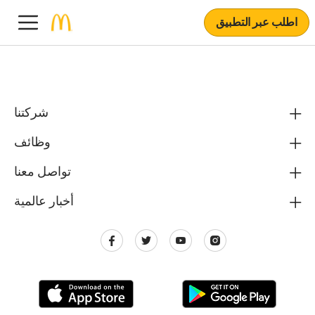
اطلب عبر التطبيق
شركتنا
وظائف
تواصل معنا
أخبار عالمية