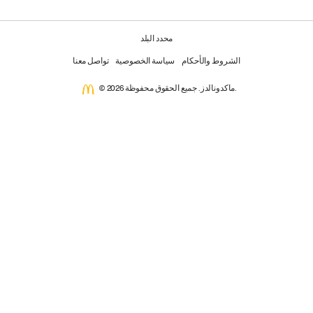
محدد البلد
الشروط والأحكام
سياسة الخصوصية
تواصل معنا
© 2026 ماكدونالدز. جميع الحقوق محفوظة.