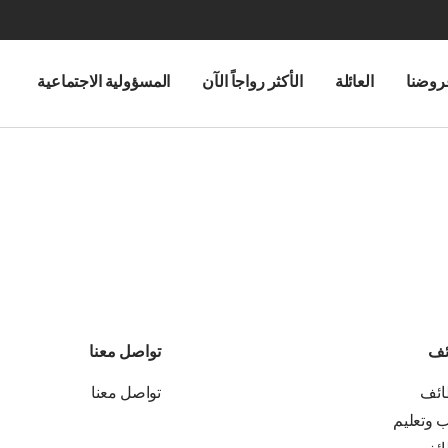
روضنا
العائلة
الأكثر رواجاً الآن
المسؤولية الاجتماعية
ئف
تواصل معنا
ائف
تواصل معنا
ب وتعليم