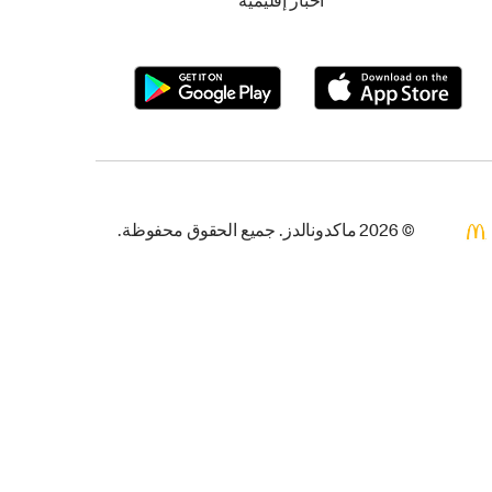
أخبار إقليمية
© 2026 ماكدونالدز. جميع الحقوق محفوظة.