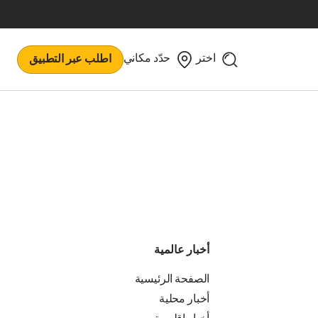
اختر
حدّد مكاني
اطلب عبر التطبيق
أخبار عالمية
الصفحة الرئيسية
أخبار محلية