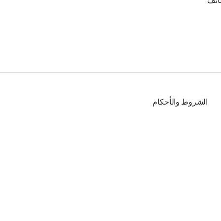
ائف
الشروط والأحكام