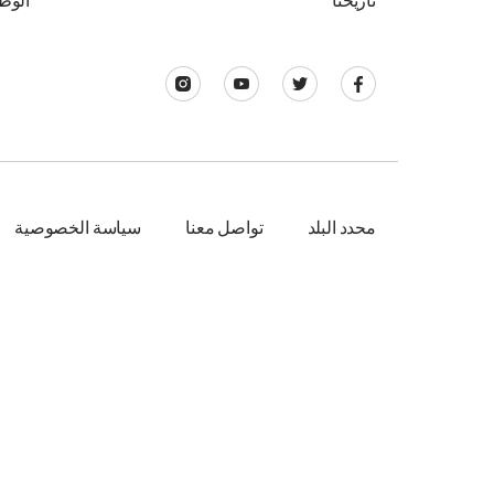
تاريخنا
الوظ
محدد البلد
تواصل معنا
سياسة الخصوصية