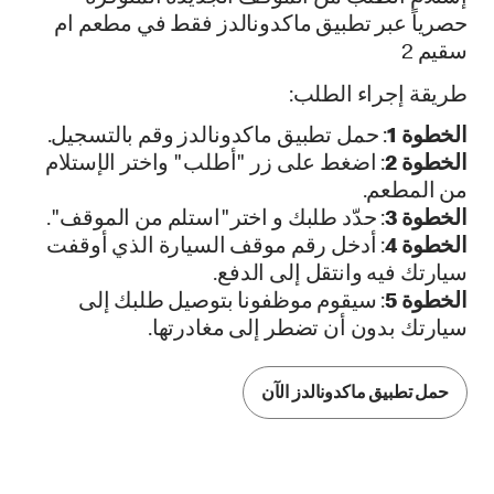
حصرياً عبر تطبيق ماكدونالدز فقط في مطعم ام
سقيم 2
طريقة إجراء الطلب:
الخطوة 1
: حمل تطبيق ماكدونالدز وقم بالتسجيل.
الخطوة 2
: اضغط على زر "أطلب" واختر الإستلام
من المطعم.
الخطوة 3
: حدّد طلبك و اختر"استلم من الموقف".
الخطوة 4
: أدخل رقم موقف السيارة الذي أوقفت
سيارتك فيه وانتقل إلى الدفع.
الخطوة 5
: سيقوم موظفونا بتوصيل طلبك إلى
سيارتك بدون أن تضطر إلى مغادرتها.
حمل تطبيق ماكدونالدز الآن