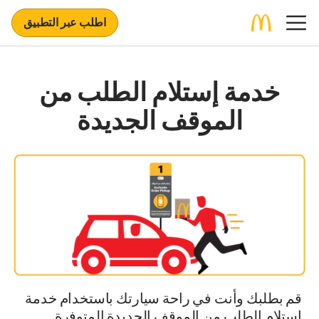
اطلب عبر التطبيق
خدمة إستلام الطلب من
الموقف الجديدة
قم بطلبك وأنت في راحة سيارتك باستخدام خدمة
إستلام الطلب من الموقف الجديدة المتوفرة