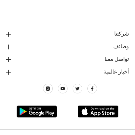
شركتنا
وظائف
تواصل معنا
أخبار عالمية