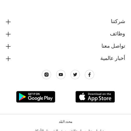
شركتنا
وظائف
تواصل معنا
أخبار عالمية
محدد البلد