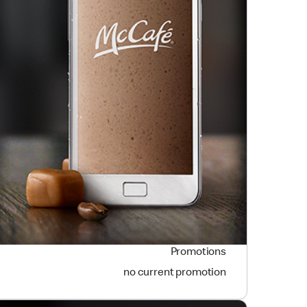
Promotions
no current promotion