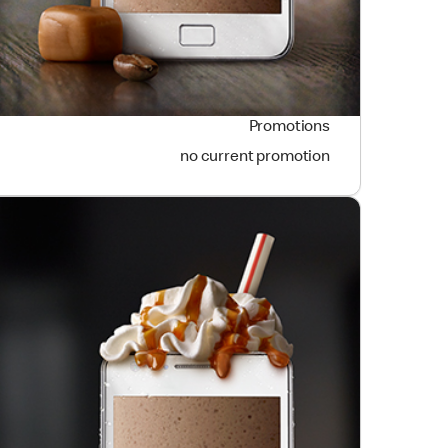
Promotions
no current promotion