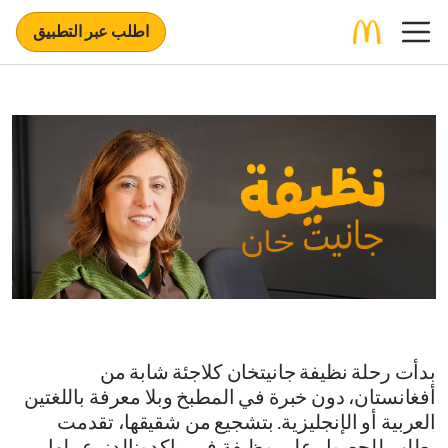
اطلب عبر التطبيق
بدأت رحلة نظيفة جانيتخان كلاجئة شابة من
أفغانستان، دون خبرة في المطبخ وبلا معرفة باللغتين
العربية أو الإنجليزية. بتشجيع من شقيقها، تقدمت