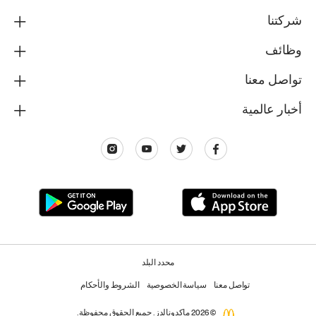
شركتنا
وظائف
تواصل معنا
أخبار عالمية
محدد البلد
تواصل معنا
سياسة الخصوصية
الشروط والأحكام
© 2026 ماكدونالدز. جميع الحقوق محفوظة.