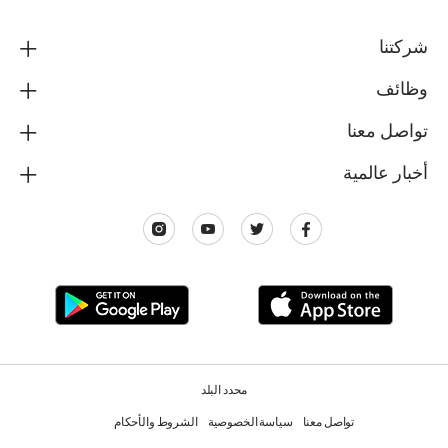
شركتنا
وظائف
تواصل معنا
أخبار عالمية
محدد البلد
تواصل معنا
سياسة الخصوصية
الشروط والأحكام