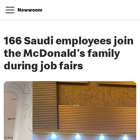
Newsroom
166 Saudi employees join
the McDonald's family
during job fairs