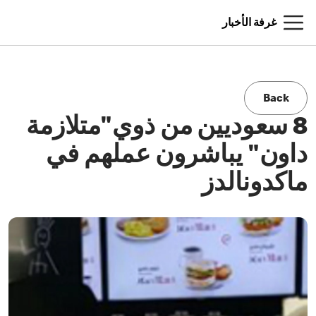
غرفة الأخبار
Back
8 سعوديين من ذوي"متلازمة
داون" يباشرون عملهم في
ماكدونالدز