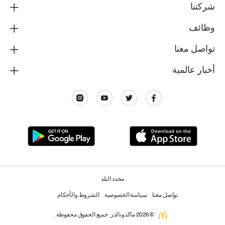
شركتنا
وظائف
تواصل معنا
أخبار عالمية
محدد البلد
تواصل معنا
سياسة الخصوصية
الشروط والأحكام
© 2026 ماكدونالدز. جميع الحقوق محفوظة.