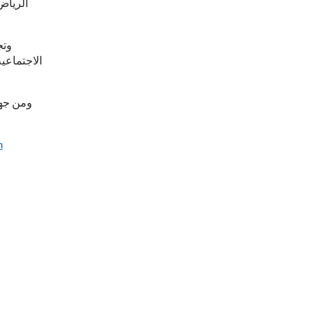
الرياض 
وتج
الاجتماعي
ومن جهة
m