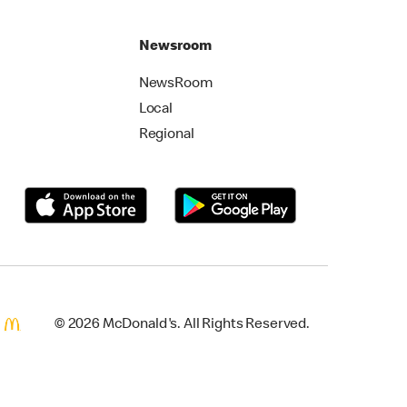
Newsroom
NewsRoom
Local
Regional
© 2026 McDonald's. All Rights Reserved.