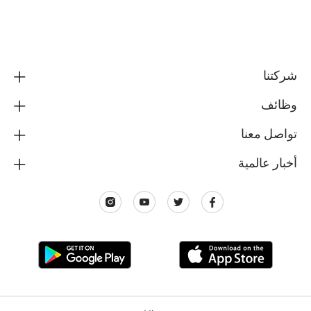
شركتنا
وظائف
تواصل معنا
أخبار عالمية