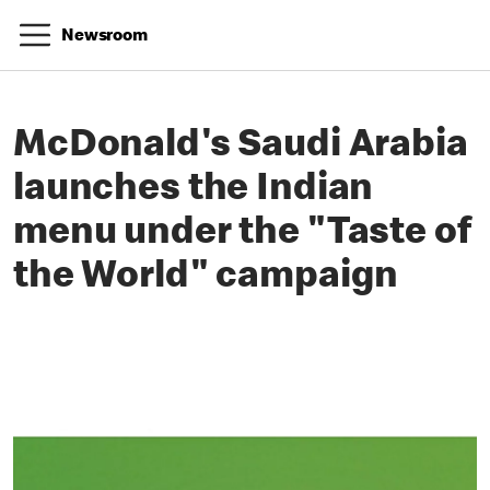
Newsroom
McDonald's Saudi Arabia
launches the Indian
menu under the "Taste of
the World" campaign