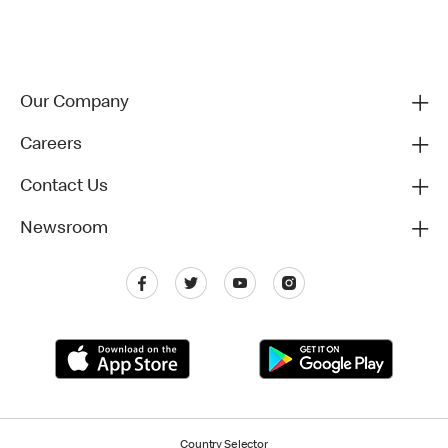
Our Company
Careers
Contact Us
Newsroom
Country Selector