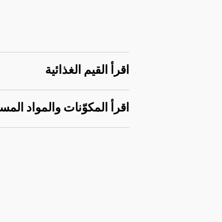
اقرأ القيم الغذائية
اقرأ المكوّنات والمواد المس