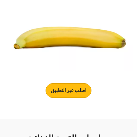
اطلب عبر التطبيق