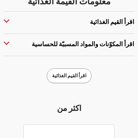
معلومات القيمة الغذائية
اقرأ القيم الغذائية
اقرأ المكوّنات والمواد المسببّة للحساسية
اقرأ القيم الغذائية
أكثر من