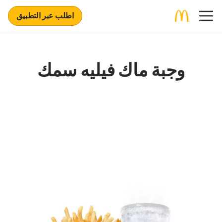
اطلب عبر التطبيق
وجبة ماك فيليه سمك