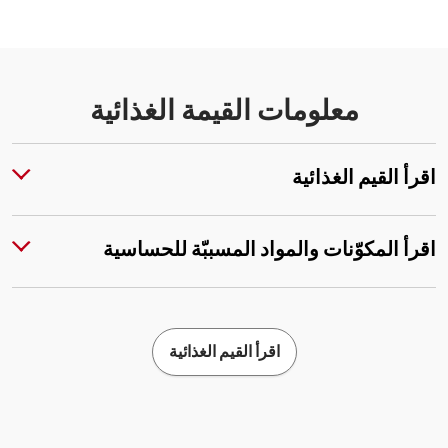
معلومات القيمة الغذائية
اقرأ القيم الغذائية
اقرأ المكوّنات والمواد المسببّة للحساسية
اقرأ القيم الغذائية