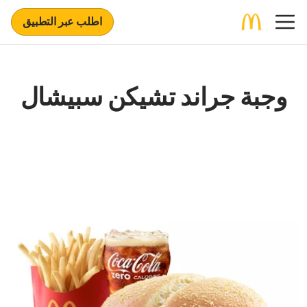
اطلب عبر التطبيق
وجبة جراند تشيكن سبيشال