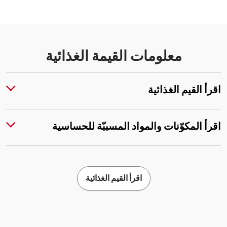
معلومات القيمة الغذائية
اقرأ القيم الغذائية
اقرأ المكوّنات والمواد المسببّة للحساسية
اقرأ القيم الغذائية