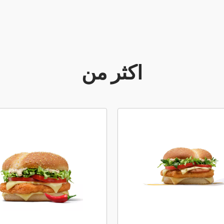
أكثر من