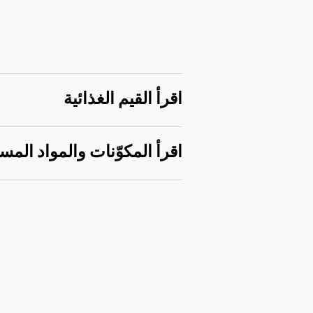
اقرأ القيم الغذائية
اقرأ المكوّنات والمواد المس