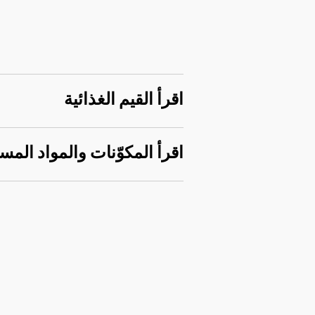
اقرأ القيم الغذائية
اقرأ المكوّنات والمواد المس