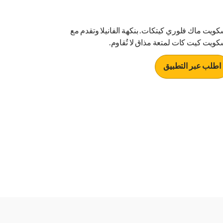
كويت ماك فلوري كيتكات. بنكهة الفانيلا وتقدم مع
كويت كيت كات لمتعة مذاق لا تُقاوم.
اطلب عبر التطبيق