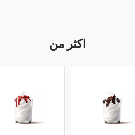
أكثر من