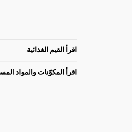
اقرأ القيم الغذائية
اقرأ المكوّنات والمواد المس