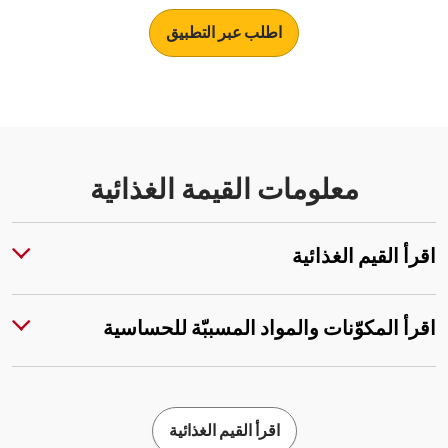
اطلب عبر التطبيق
معلومات القيمة الغذائية
اقرأ القيم الغذائية
اقرأ المكوّنات والمواد المسببّة للحساسية
اقرأ القيم الغذائية