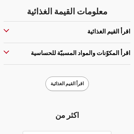
معلومات القيمة الغذائية
اقرأ القيم الغذائية
اقرأ المكوّنات والمواد المسببّة للحساسية
اقرأ القيم الغذائية
أكثر من