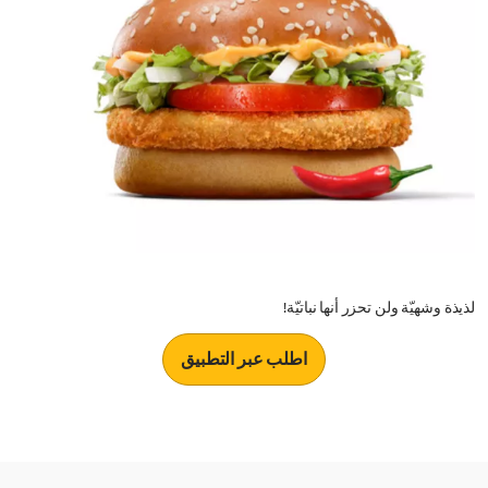
لذيذة وشهيّة ولن تحزر أنها نباتيّة!
اطلب عبر التطبيق