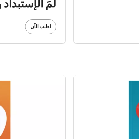
لمَ الإستبداد 
اطلب الآن