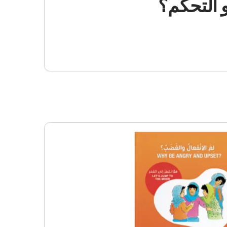
و التحكم؟