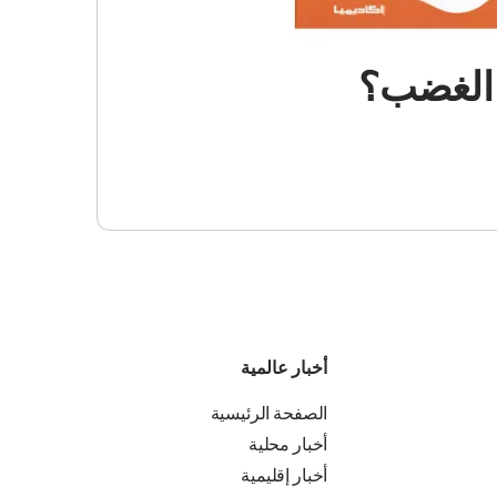
و الغضب؟
أخبار عالمية
الصفحة الرئيسية
أخبار محلية
أخبار إقليمية