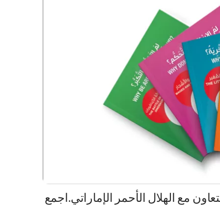
اون مع الهلال الأحمر الإماراتي.اجمع