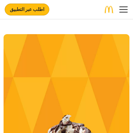
اطلب عبر التطبيق