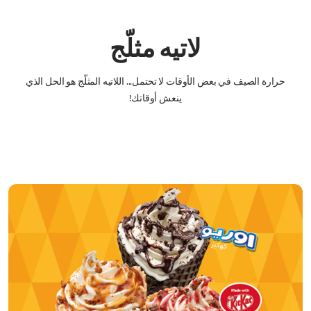
لاتيه مثلّج
حرارة الصيف في بعض الأوقات لا تحتمل... اللاتيه المثلّج هو الحل الذي
ينعش أوقاتك!