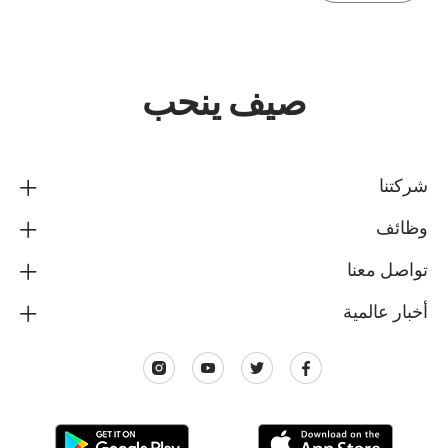
صيف ينحب
شركتنا
وظائف
تواصل معنا
أخبار عالمية