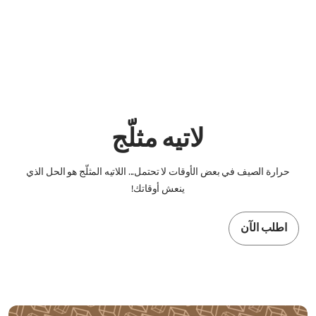
لاتيه مثلّج
حرارة الصيف في بعض الأوقات لا تحتمل... اللاتيه المثلّج هو الحل الذي
ينعش أوقاتك!
اطلب الآن