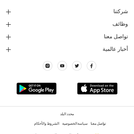
شركتنا
وظائف
تواصل معنا
أخبار عالمية
محدد البلد
تواصل معنا
سياسة الخصوصية
الشروط والأحكام