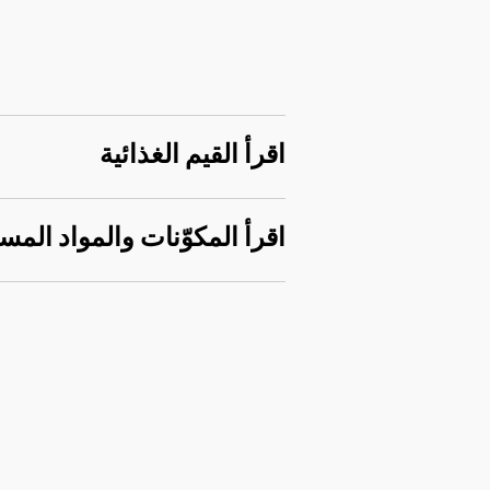
اقرأ القيم الغذائية
اقرأ المكوّنات والمواد المس