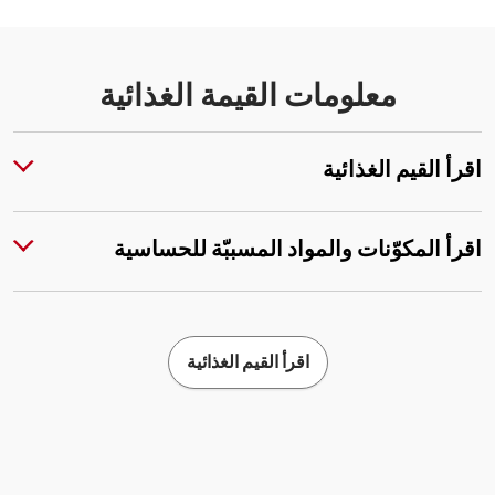
معلومات القيمة الغذائية
اقرأ القيم الغذائية
اقرأ المكوّنات والمواد المسببّة للحساسية
اقرأ القيم الغذائية