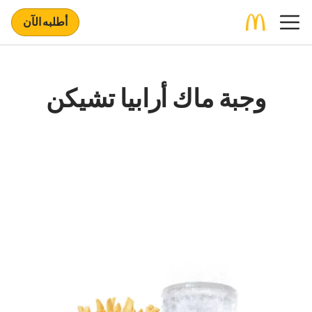
أطلبه الآن
وجبة ماك أرابيا تشيكن