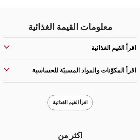
معلومات القيمة الغذائية
اقرأ القيم الغذائية
اقرأ المكوّنات والمواد المسببّة للحساسية
اقرأ القيم الغذائية
أكثر من