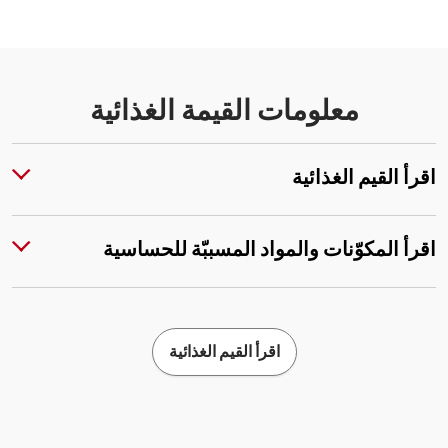
معلومات القيمة الغذائية
اقرأ القيم الغذائية
اقرأ المكوّنات والمواد المسببّة للحساسية
اقرأ القيم الغذائية