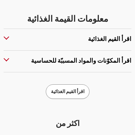
معلومات القيمة الغذائية
اقرأ القيم الغذائية
اقرأ المكوّنات والمواد المسببّة للحساسية
اقرأ القيم الغذائية
أكثر من