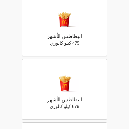
البطاطس الأشهر
475 كيلو سعرة حرارية
475 كيلو كالوري
البطاطس الأشهر
679 كيلو سعرة حرارية
679 كيلو كالوري