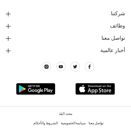
شركتنا
وظائف
تواصل معنا
أخبار عالمية
محدد البلد
تواصل معنا
سياسة الخصوصية
الشروط والأحكام