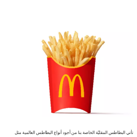
تأتي البطاطس المقليّة الخاصة بنا من أجود أنواع البطاطس العالمية مثل