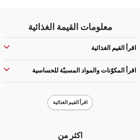
معلومات القيمة الغذائية
اقرأ القيم الغذائية
اقرأ المكوّنات والمواد المسببّة للحساسية
اقرأ القيم الغذائية
أكثر من