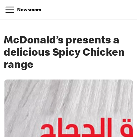
Newsroom
McDonald’s presents a
delicious Spicy Chicken
range