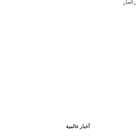
 الحار
أخبار عالمية