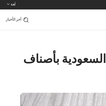
لُغة
آخر الأخبار
السعودية بأصناف