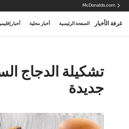
McDonalds.com
غرفة الأخبار
الصفحة الرئيسية
أخبار محلية
أخبار إقليمي
تشكيلة الدجاج الس
جديدة