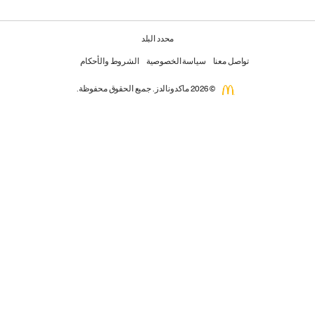
محدد البلد
تواصل معنا
سياسة الخصوصية
الشروط والأحكام
© 2026 ماكدونالدز. جميع الحقوق محفوظة.