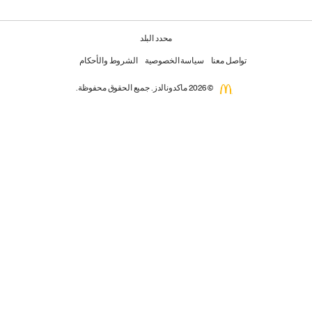
محدد البلد
تواصل معنا
سياسة الخصوصية
الشروط والأحكام
© 2026 ماكدونالدز. جميع الحقوق محفوظة.