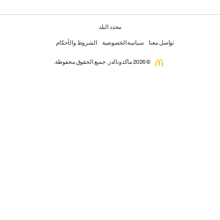
محدد البلد
تواصل معنا
سياسة الخصوصية
الشروط والأحكام
© 2026 ماكدونالدز. جميع الحقوق محفوظة.