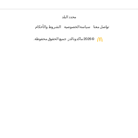
محدد البلد
تواصل معنا
سياسة الخصوصية
الشروط والأحكام
© 2026 ماكدونالدز. جميع الحقوق محفوظة.