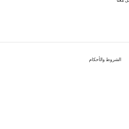
ل معنا
الشروط والأحكام