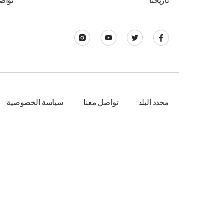
تاريخنا
تواص
محدد البلد
تواصل معنا
سياسة الخصوصية