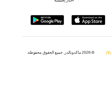
أخبار إقليمية
© 2026 ماكدونالدز. جميع الحقوق محفوظة.