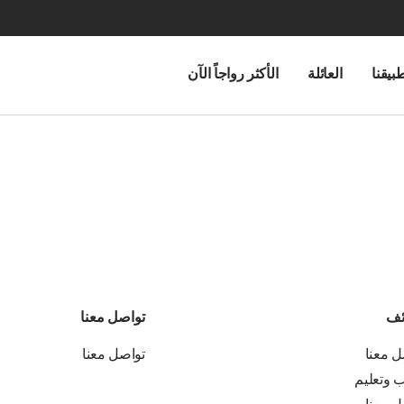
بيقنا
العائلة
الأكثر رواجاً الآن
ئف
تواصل معنا
ل معنا
تواصل معنا
ب وتعليم