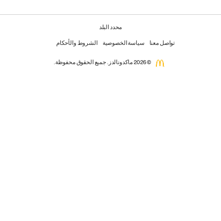
محدد البلد
تواصل معنا
سياسة الخصوصية
الشروط والأحكام
© 2026 ماكدونالدز. جميع الحقوق محفوظة.