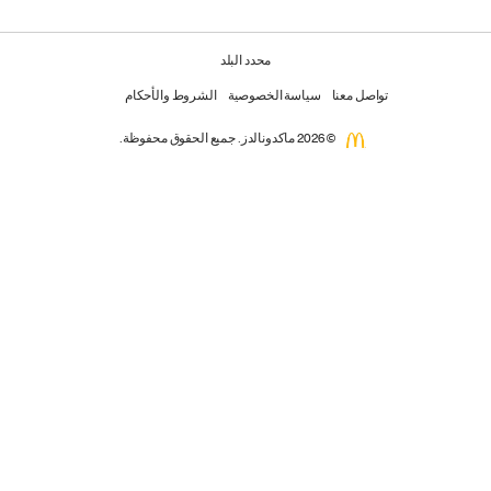
محدد البلد
تواصل معنا
سياسة الخصوصية
الشروط والأحكام
© 2026 ماكدونالدز. جميع الحقوق محفوظة.