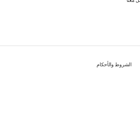
ل معنا
الشروط والأحكام