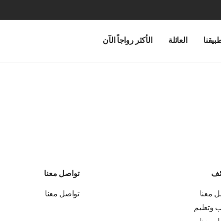
بيقنا
العائلة
الأكثر رواجاً الآن
ئف
تواصل معنا
ل معنا
تواصل معنا
ب وتعليم