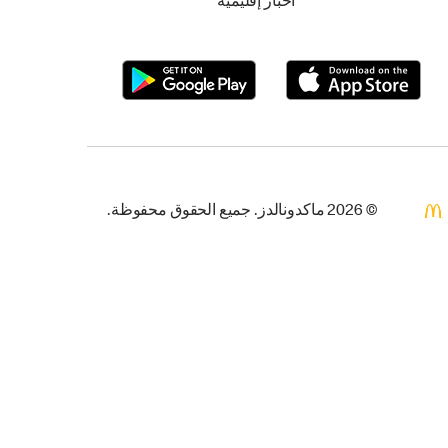
أخبار إقليمية
© 2026 ماكدونالدز. جميع الحقوق محفوظة.