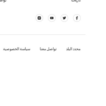
تاريخنا
تواص
محدد البلد
تواصل معنا
سياسة الخصوصية